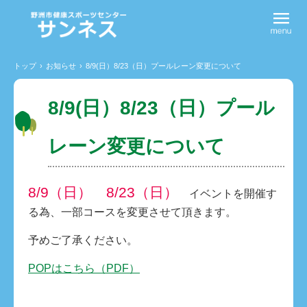
トップ
›
お知らせ
›
8/9(日）8/23（日）プールレーン変更について
8/9(日）8/23（日）プール
レーン変更について
8/9（日） 8/23（日）
イベントを開催す
る為、一部コースを変更させて頂きます。
予めご了承ください。
POPはこちら（PDF）