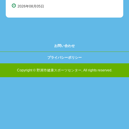
2026年08月05日
お問い合わせ
プライバシーポリシー
Copyright © 野洲市健康スポーツセンター, All rights reserved.