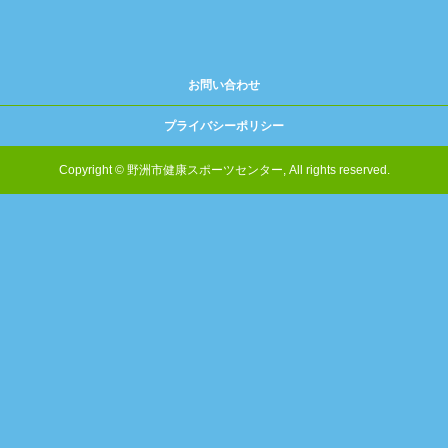
お問い合わせ
プライバシーポリシー
Copyright © 野洲市健康スポーツセンター, All rights reserved.