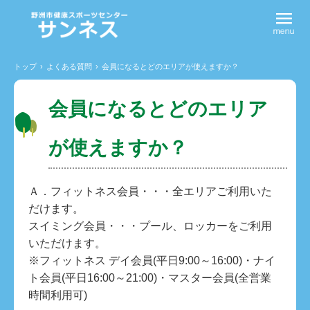
トップ
›
よくある質問
›
会員になるとどのエリアが使えますか？
会員になるとどのエリア
が使えますか？
Ａ．フィットネス会員・・・全エリアご利用いた
だけます。
スイミング会員・・・プール、ロッカーをご利用
いただけます。
※フィットネス デイ会員(平日9:00～16:00)・ナイ
ト会員(平日16:00～21:00)・マスター会員(全営業
時間利用可)