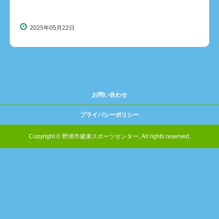
2025年05月22日
お問い合わせ
プライバシーポリシー
Copyright © 野洲市健康スポーツセンター, All rights reserved.