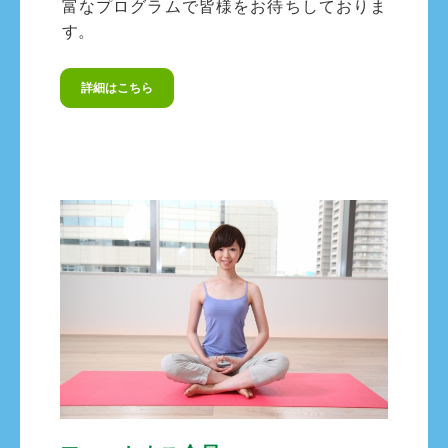
富なプログラムで皆様をお待ちしておりま
す。
詳細はこちら