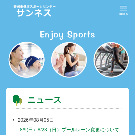
ニュース
2026年08月05日
8/9(日）8/23（日）プールレーン変更について