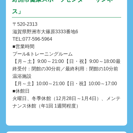
ス」
〒520-2313
滋賀県野洲市大篠原3333番地6
TEL:077-596-5964
■営業時間
プール&トレーニングルーム
【月～土】9:00～21:00【日・祝】9:00～18:00最
終受付：閉館の30分前／最終利用：閉館の10分前
温浴施設
【月～土】10:00～21:00【日・祝】10:00～17:00
■休館日
火曜日、冬季休館（12月28日～1月4日）、メンテ
ナンス休館（年1回 1週間程度）