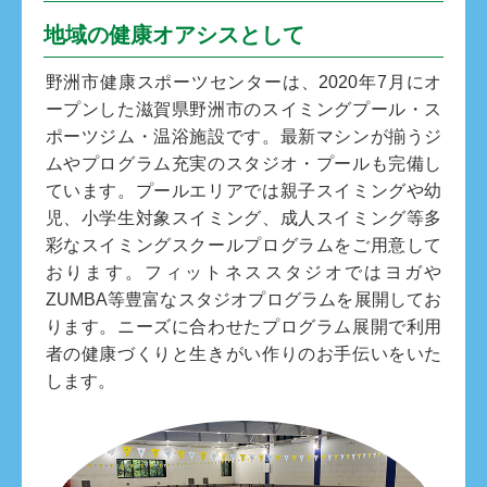
地域の健康オアシスとして
野洲市健康スポーツセンターは、2020年7月にオ
ープンした滋賀県野洲市のスイミングプール・ス
ポーツジム・温浴施設です。最新マシンが揃うジ
ムやプログラム充実のスタジオ・プールも完備し
ています。プールエリアでは親子スイミングや幼
児、小学生対象スイミング、成人スイミング等多
彩なスイミングスクールプログラムをご用意して
おります。フィットネススタジオではヨガや
ZUMBA等豊富なスタジオプログラムを展開してお
ります。ニーズに合わせたプログラム展開で利用
者の健康づくりと生きがい作りのお手伝いをいた
します。