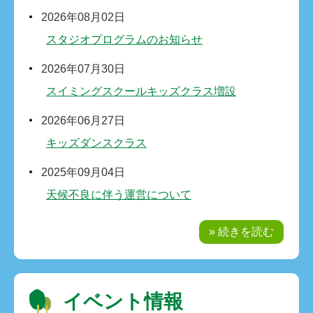
2026年08月02日
スタジオプログラムのお知らせ
2026年07月30日
スイミングスクールキッズクラス増設
2026年06月27日
キッズダンスクラス
2025年09月04日
天候不良に伴う運営について
» 続きを読む
イベント情報