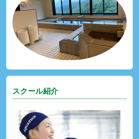
スクール紹介