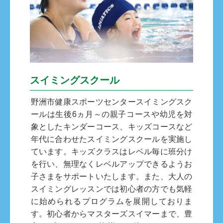
スイミングスクール
野洲市健康スポーツセンタースイミングスク
ールは生後6ヵ月～の親子コースや幼児を対
象としたキンダーコース、キッズコースなど
年代に合わせたスイミングスクールを実施し
ています。キッズクラスはレベル毎に班分け
を行い、無理なくレベルアップできるようお
子さまをサポートいたします。また、大人の
スイミングレッスンでは初心者の方でも気軽
に始められるプログラムを展開しておりま
す。初心者からマスターズスイマーまで、豊