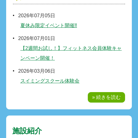
2026年07月05日
夏休み限定イベント開催‼
2026年07月01日
【2週間お試し！】フィットネス会員体験キャ
ンペーン開催！
2026年03月06日
スイミングスクール体験会
» 続きを読む
施設紹介