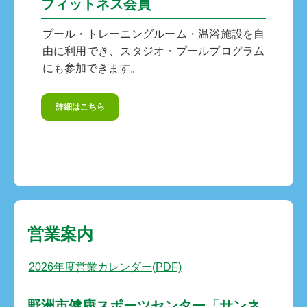
フィットネス会員
プール・トレーニングルーム・温浴施設を自
由に利用でき、スタジオ・プールプログラム
にも参加できます。
詳細はこちら
営業案内
2026年度営業カレンダー(PDF)
野洲市健康スポーツセンター「サンネ