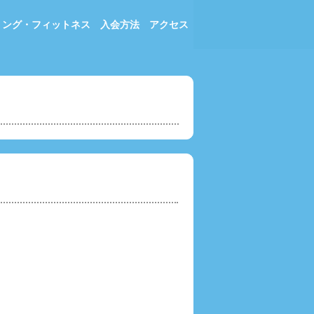
ミング・フィットネス
入会方法
アクセス