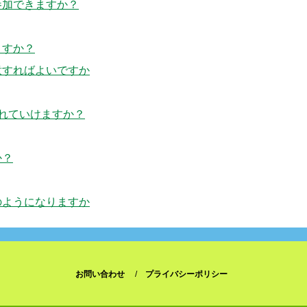
参加できますか？
ますか？
意すればよいですか
れていけますか？
か？
のようになりますか
お問い合わせ
プライバシーポリシー