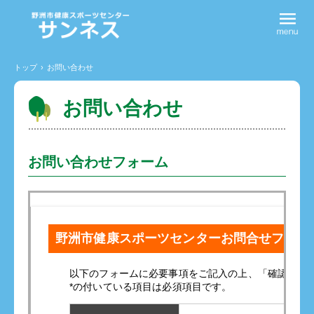
トップ
›
お問い合わせ
お問い合わせ
お問い合わせフォーム